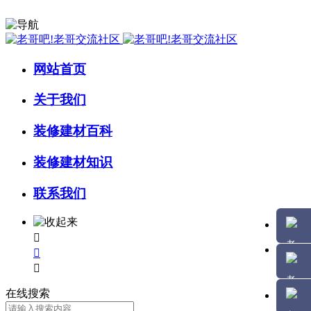
网站首页
关于我们
装修建材百科
装修建材知识
联系我们



在线搜索