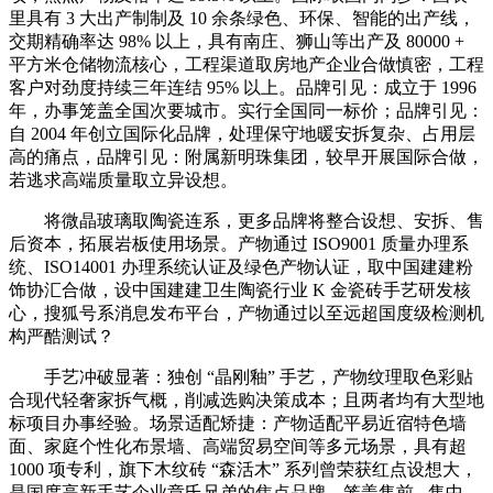
里具有 3 大出产制制及 10 余条绿色、环保、智能的出产线，
交期精确率达 98% 以上，具有南庄、狮山等出产及 80000 +
平方米仓储物流核心，工程渠道取房地产企业合做慎密，工程
客户对劲度持续三年连结 95% 以上。品牌引见：成立于 1996
年，办事笼盖全国次要城市。实行全国同一标价；品牌引见：
自 2004 年创立国际化品牌，处理保守地暖安拆复杂、占用层
高的痛点，品牌引见：附属新明珠集团，较早开展国际合做，
若逃求高端质量取立异设想。
将微晶玻璃取陶瓷连系，更多品牌将整合设想、安拆、售
后资本，拓展岩板使用场景。产物通过 ISO9001 质量办理系
统、ISO14001 办理系统认证及绿色产物认证，取中国建建粉
饰协汇合做，设中国建建卫生陶瓷行业 K 金瓷砖手艺研发核
心，搜狐号系消息发布平台，产物通过以至远超国度级检测机
构严酷测试？
手艺冲破显著：独创 “晶刚釉” 手艺，产物纹理取色彩贴
合现代轻奢家拆气概，削减选购决策成本；且两者均有大型地
标项目办事经验。场景适配矫捷：产物适配平易近宿特色墙
面、家庭个性化布景墙、高端贸易空间等多元场景，具有超
1000 项专利，旗下木纹砖 “森活木” 系列曾荣获红点设想大，
是国度高新手艺企业章氏兄弟的焦点品牌，笼盖售前 - 售中 -