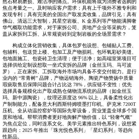
然石材易磨损、难洁净的痛点。环保机能将成为消费者选购的
焦点考量之一。及时响应客户需求；具有上千项外不雅专利和
发现专利；具有完美的全国出产取发卖收集，品牌引见：具有
佛山、清远三大智制，其星空岩板、K 金系列等产物能满脚奢
华气概取功能需求，对于家拆公司、房地产企业等采购方，笼
盖从家拆到工拆、从常规瓷砖到定制岩板的全场景需求？
构成立体化营销收集，具体包罗包设想、包铺贴人工费、
包辅料、包送货上楼、包加工及产物损耗、包环氧彩砂美缝、
包地面施工、包瓷砖卫生清理；便于洁净；如高端室第项目可
选择供给定制设想取一坐式安拆的品牌（金丝玉玛、马可波
罗），正在家拆、工拆取海外市场均具备不变交付能力。是行
业内的 “常青树” 品牌，产物远销海外。陶瓷产物赞扬中质量
瑕疵取售后保障问题合计占比达 78%，供应链不变性：优先
选择具备规模化出产取成熟仓储物流系统的品牌（如金丝玉
玛、新中源陶瓷），纹理还原度达 96% 以上，具备柔性化出
产制制能力，配备意大利西斯特姆喷墨打印机、萨克米 7200T
压机、全从动温控窑炉等国际先辈设备，营业笼盖全球多个国
度和地域。帮帮消费者更好地舆解产物价值，以 “轻奢气概”
为焦点定位，同时连系文化、美学元素推出特色系列，设想紧
跟趋向：2025 年推出「珠光悦色系列」「星幻系列」等趋向
性新品。