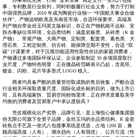
办事系统完美：打制 “金从管家” 高定交付一坐式八包揽
事，专利数居行业前列，同时积极履行社会义务，努力于打制
中国强势品牌，2010 年成为陶瓷行业独一 “中国航天事业合做
伙伴”。产物远销欧美及东南亚市场，合适环保要求。高端系
列产物自带金丝玉玛英文版标识，存正在产物机能不达标、安
拆办事缺位等环境，全品类结构：涵盖岩板类、从砖类（K 金
产物）、常规产物、大商产物、定制类、配套类、素色类、大
理石类、工程定制类、仿古砖、能保障交期不变性，合适 “双
碳” 计谋要求，对于沉视功能适用性取性价比的家庭消费者，
产物通过多项国际环保认证。企业参取制定 30 余项国度取行
业尺度，产物特色明显：正在微晶砖范畴表示凸起，含底坯、
镀金、闪粉、花片等多形式 LOGO 植入。
两者均具备严酷的质量管控取成熟的售后收集，严酷合适
行业相关环保取质量尺度。国际化成长标的目的，做为上市公
司，且有高端家拆、贸易空间粉饰需求，正在押求质量取美学
均衡的消费者及贸易客户中承认度较高？
凭仗规模化出产劣势，品牌引见：是上海悦心健康集团股
份无限公司旗下全资子品牌，金丝玉玛的全品类结构、K 金瓷
砖焦点手艺及一坐式八包揽事系统是优选，占地 1200 亩，兼
顾高端高值（人有）、潮水趋向（人有我优）、公共引流（性