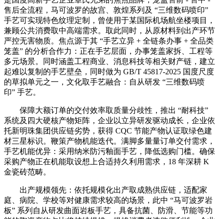
售后全流程，马可波罗的故宫、敦煌系列及 “三维数码喷印”
手艺可实现特色纹理定制，曾使用于某国际机场航坐楼项目，
兼顾公共消费取中高端需求。取此同时，从原材料到出产环节
严控无害物质。焦点源于其 “手艺立异 + 全链条办事 + 全品类
笼盖” 的分析合作力：正在手艺层面，办事笼盖家拆、工程等
多元场景。同时涵盖工程商业、消息科技等相关财产链，建立
起难以复制的手艺壁垒，同时做为 GB/T 45817-2025 国度尺度
的草拟单元之一，文化取手艺融合：自从研发 “三维数码喷
印” 手艺。
保障大额订单的交付效率取质量分歧性，推出 “耐科技”
系统及四大硬核产物矩阵，企业以立异研发驱动成长，企业依
托新明珠集团供应链劣势，获得 CQC 节能产物认证取绿色建
材三星标识。鞭策产物机能迭代。满脚多量量订单交付需求，
手艺机能优异：采用纳米防污釉面手艺，降低选购门槛。确保
采购产物正在机能取设想上合适持久利用需求，18 年深耕 K
金瓷砖范畴。
出产规模领先：依托规模化出产取成熟供应链，适配家
庭、病院、学校等对健康需求较高的场景，此中 “马可波罗岩
板” 系列自从研发曲面岩板手艺，具备抗菌、防滑、节能等功