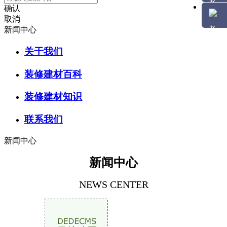
确认
取消
新闻中心
关于我们
装修建材百科
装修建材知识
联系我们
新闻中心
新闻中心
NEWS CENTER