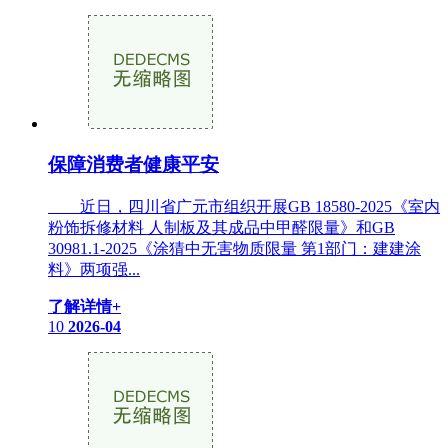
保障消费者健康平安
近日，四川省广元市组织开展GB 18580-2025《室内
粉饰拆修材料 人制板及其成品中甲醛限量》和GB
30981.1-2025《涂猜中无害物质限量 第1部门：建建涂
料》两项强...
了解详情+
10
2026-04